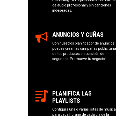
de audio profesional y sin canciones
indeseadas.
ANUNCIOS Y CUÑAS
Con nuestros planificador de anuncios
puedes crear las campañas publicitari
de tus productos en cuestión de
segundos. Promueve tu negocio!
PLANIFICA LAS
PLAYLISTS
Configura una o varias listas de música
para cada horario de cada día de la