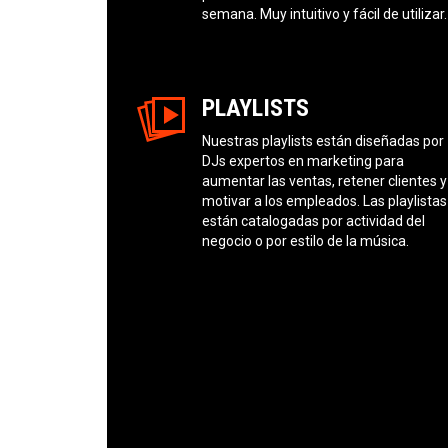
semana. Muy intuitivo y fácil de utilizar.
PLAYLISTS
Nuestras playlists están diseñadas por
DJs expertos en marketing para
aumentar las ventas, retener clientes y
motivar a los empleados. Las playlistas
están catalogadas por actividad del
negocio o por estilo de la música.