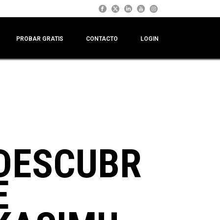
PROBAR GRATIS
CONTACTO
LOGIN
DESCUBR
E