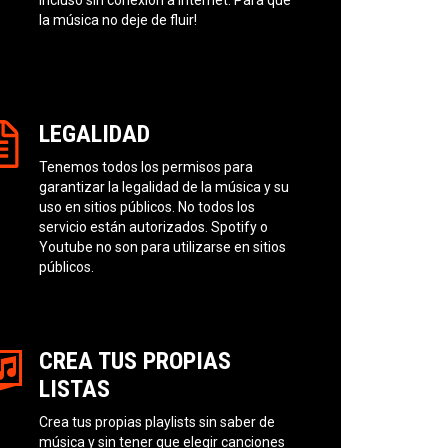
la música no deje de fluir!
LEGALIDAD
Tenemos todos los permisos para
garantizar la legalidad de la música y su
uso en sitios públicos. No todos los
servicio están autorizados. Spotify o
Youtube no son para utilizarse en sitios
públicos.
CREA TUS PROPIAS
LISTAS
Crea tus propias playlists sin saber de
música y sin tener que elegir canciones