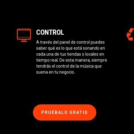
CONTROL
A través del panel de control puedes
saber qué es lo que está sonando en
cada una de tus tiendas o locales en
tiempo real. De esta manera, siempre
tendrás el control de la música que
suena en tu negocio.
PRUÉBALO GRATIS