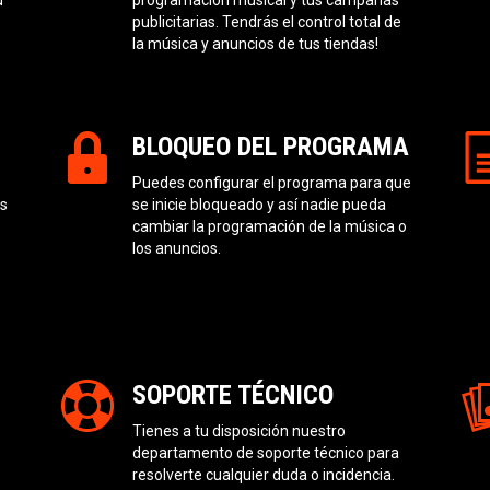
publicitarias. Tendrás el control total de
la música y anuncios de tus tiendas!
BLOQUEO DEL PROGRAMA
Puedes configurar el programa para que
as
se inicie bloqueado y así nadie pueda
cambiar la programación de la música o
los anuncios.
SOPORTE TÉCNICO
Tienes a tu disposición nuestro
departamento de soporte técnico para
resolverte cualquier duda o incidencia.