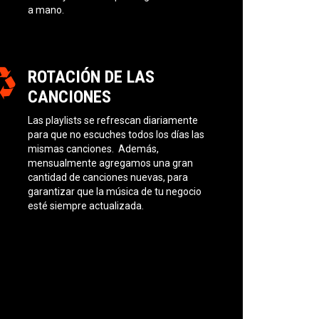
a mano.
ROTACIÓN DE LAS
CANCIONES
Las playlists se refrescan diariamente
para que no escuches todos los días las
mismas canciones. Además,
mensualmente agregamos una gran
cantidad de canciones nuevas, para
garantizar que la música de tu negocio
esté siempre actualizada.